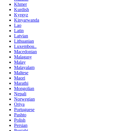
Khmer
Kurdish
Kyrgyz
Kinyarwanda
Lao
Latin
Latvian
Lithuanian
Luxembou..
Macedonian
Malagasy
Malay
Malayalam
Maltese
Maori
Marathi
Mongolian
Nepali
Norwegian
Oriya
Portuguese
Pashto
Polish
Persian
Punjabi