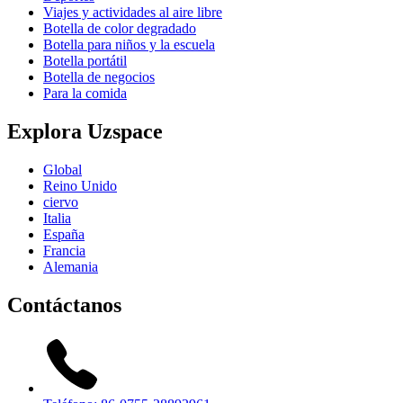
Viajes y actividades al aire libre
Botella de color degradado
Botella para niños y la escuela
Botella portátil
Botella de negocios
Para la comida
Explora Uzspace
Global
Reino Unido
ciervo
Italia
España
Francia
Alemania
Contáctanos