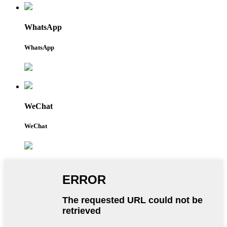
WhatsApp
WhatsApp
WeChat
WeChat