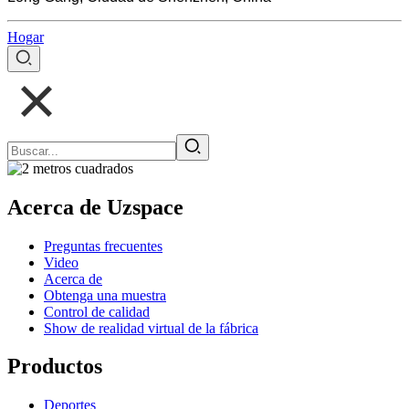
Hogar
Acerca de Uzspace
Preguntas frecuentes
Video
Acerca de
Obtenga una muestra
Control de calidad
Show de realidad virtual de la fábrica
Productos
Deportes