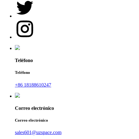
Teléfono
Teléfono
+86 18188610247
Correo electrónico
Correo electrónico
sales601@uzspace.com