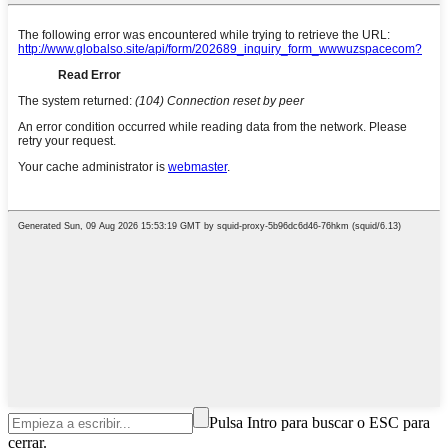
Pulsa Intro para buscar o ESC para
cerrar.