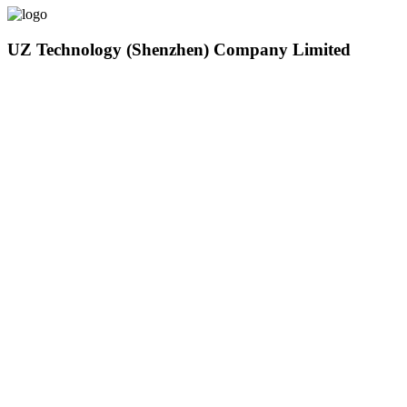
UZ Technology (Shenzhen) Company Limited