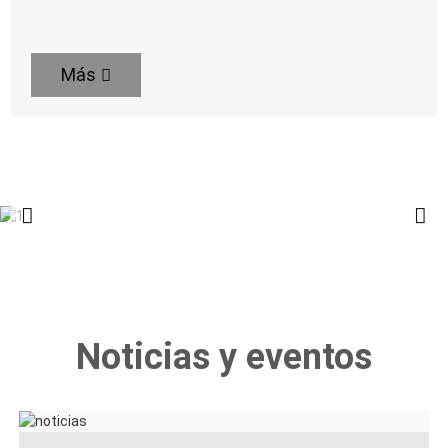
Más
Noticias y eventos