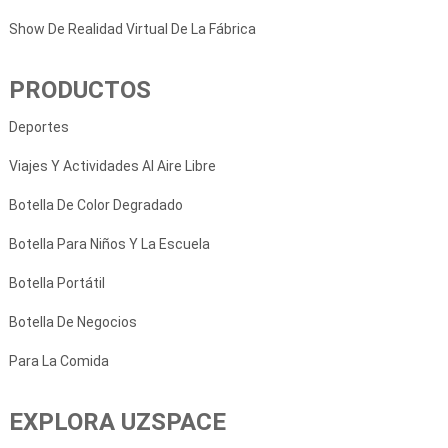
Show De Realidad Virtual De La Fábrica
PRODUCTOS
Deportes
Viajes Y Actividades Al Aire Libre
Botella De Color Degradado
Botella Para Niños Y La Escuela
Botella Portátil
Botella De Negocios
Para La Comida
EXPLORA UZSPACE