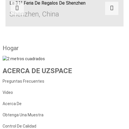
La 31ª Feria De Regalos De Shenzhen
Shenzhen, China
Hogar
ACERCA DE UZSPACE
Preguntas Frecuentes
Video
Acerca De
Obtenga Una Muestra
Control De Calidad