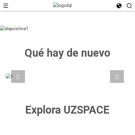
Qué hay de nuevo
Explora UZSPACE