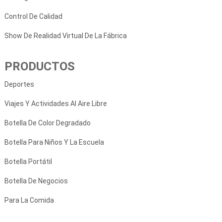
Control De Calidad
Show De Realidad Virtual De La Fábrica
PRODUCTOS
Deportes
Viajes Y Actividades Al Aire Libre
Botella De Color Degradado
Botella Para Niños Y La Escuela
Botella Portátil
Botella De Negocios
Para La Comida