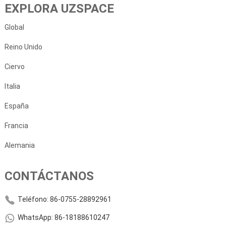
EXPLORA UZSPACE
Global
Reino Unido
Ciervo
Italia
España
Francia
Alemania
CONTÁCTANOS
Teléfono: 86-0755-28892961
WhatsApp: 86-18188610247