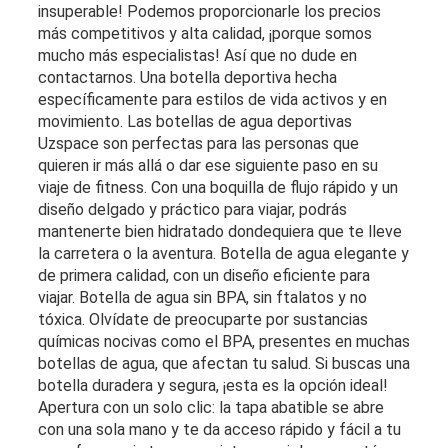
insuperable! Podemos proporcionarle los precios
más competitivos y alta calidad, ¡porque somos
mucho más especialistas! Así que no dude en
contactarnos. Una botella deportiva hecha
específicamente para estilos de vida activos y en
movimiento. Las botellas de agua deportivas
Uzspace son perfectas para las personas que
quieren ir más allá o dar ese siguiente paso en su
viaje de fitness. Con una boquilla de flujo rápido y un
diseño delgado y práctico para viajar, podrás
mantenerte bien hidratado dondequiera que te lleve
la carretera o la aventura. Botella de agua elegante y
de primera calidad, con un diseño eficiente para
viajar. Botella de agua sin BPA, sin ftalatos y no
tóxica. Olvídate de preocuparte por sustancias
químicas nocivas como el BPA, presentes en muchas
botellas de agua, que afectan tu salud. Si buscas una
botella duradera y segura, ¡esta es la opción ideal!
Apertura con un solo clic: la tapa abatible se abre
con una sola mano y te da acceso rápido y fácil a tu