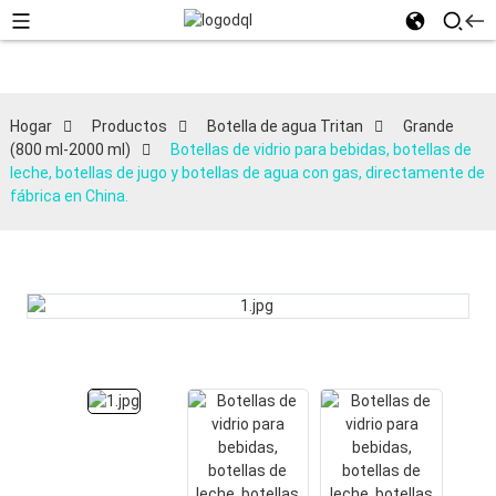
Hogar
Productos
Botella de agua Tritan
Grande
(800 ml-2000 ml)
Botellas de vidrio para bebidas, botellas de
leche, botellas de jugo y botellas de agua con gas, directamente de
fábrica en China.