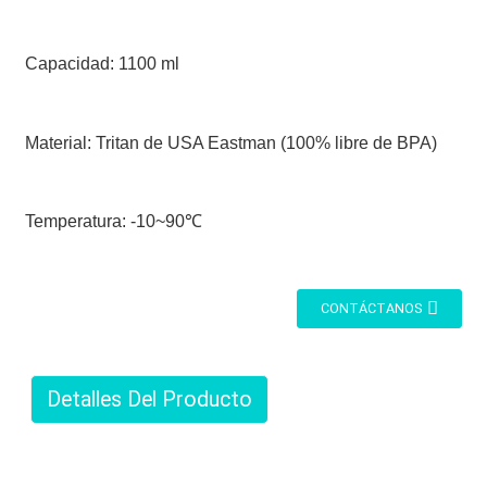
Capacidad: 1100 ml
Material: Tritan de USA Eastman (100% libre de BPA)
Temperatura: -10~90℃
CONTÁCTANOS
Detalles Del Producto