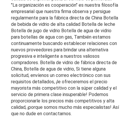
"La organización es cooperación" es nuestra filosofía
empresarial que nuestra firma observa y persigue
regularmente para la fábrica directa de China Botella
de bebida de vidrio de alta calidad Botella de leche
Botella de jugo de vidrio Botella de agua de vidrio
para botellas de agua con gas, También estamos
continuamente buscando establecer relaciones con
nuevos proveedores para brindar una alternativa
progresiva e inteligente a nuestros valiosos
compradores. Botella de vidrio de fábrica directa de
China, Botella de agua de vidrio, Si tiene alguna
solicitud, envíenos un correo electrónico con sus
requisitos detallados, ¡le ofreceremos el precio
mayorista más competitivo con la súper calidad y el
servicio de primera clase insuperable! Podemos
proporcionarle los precios más competitivos y alta
calidad, ¡porque somos mucho más especialistas! Así
que no dude en contactarnos.