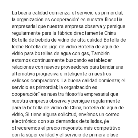
La buena calidad comienza; el servicio es primordial;
la organización es cooperación" es nuestra filosofía
empresarial que nuestra empresa observa y persigue
regularmente para la fábrica directamente China
Botella de bebida de vidrio de alta calidad Botella de
leche Botella de jugo de vidrio Botella de agua de
vidrio para botellas de agua con gas, También
estamos continuamente buscando establecer
relaciones con nuevos proveedores para brindar una
alternativa progresiva e inteligente a nuestros
valiosos compradores. La buena calidad comienza; el
servicio es primordial; la organización es
cooperación" es nuestra filosofía empresarial que
nuestra empresa observa y persigue regularmente
para la botella de vidrio de China, botella de agua de
vidrio, Si tiene alguna solicitud, envíenos un correo
electrónico con sus demandas detalladas, ¡le
ofreceremos el precio mayorista más competitivo
con la súper calidad y el servicio de primera clase