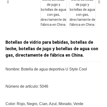
Botellas de vidrio para bebidas, botellas de
leche, botellas de jugo y botellas de agua con
gas, directamente de fábrica en China.
Nombre: Botella de agua deportiva U Style Cool
Número de artículo: 5046
Color: Rojo, Negro, Cian, Azul, Morado, Verde