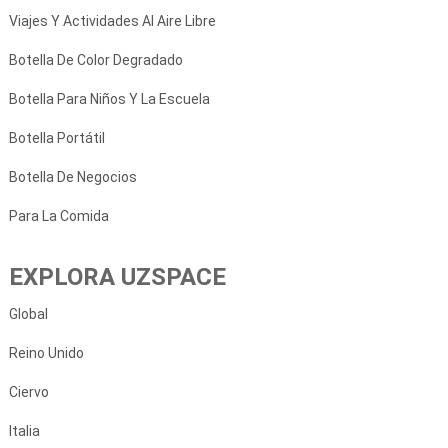
Viajes Y Actividades Al Aire Libre
Botella De Color Degradado
Botella Para Niños Y La Escuela
Botella Portátil
Botella De Negocios
Para La Comida
EXPLORA UZSPACE
Global
Reino Unido
Ciervo
Italia