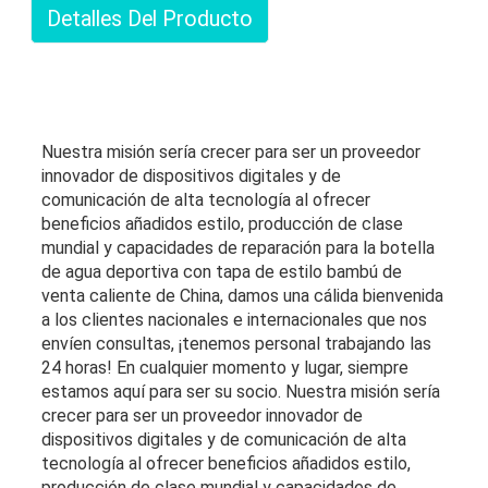
Detalles Del Producto
Nuestra misión sería crecer para ser un proveedor
innovador de dispositivos digitales y de
comunicación de alta tecnología al ofrecer
beneficios añadidos estilo, producción de clase
mundial y capacidades de reparación para la botella
de agua deportiva con tapa de estilo bambú de
venta caliente de China, damos una cálida bienvenida
a los clientes nacionales e internacionales que nos
envíen consultas, ¡tenemos personal trabajando las
24 horas! En cualquier momento y lugar, siempre
estamos aquí para ser su socio. Nuestra misión sería
crecer para ser un proveedor innovador de
dispositivos digitales y de comunicación de alta
tecnología al ofrecer beneficios añadidos estilo,
producción de clase mundial y capacidades de