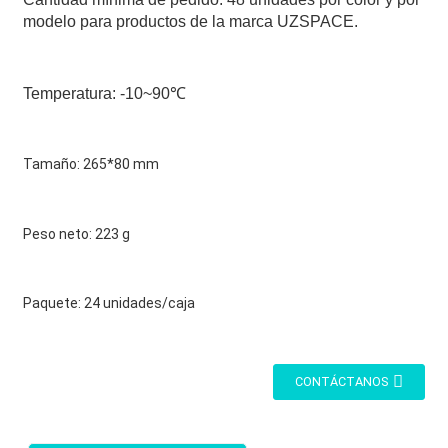
modelo para productos de la marca UZSPACE.
Temperatura: -10~90℃
Tamaño: 265*80 mm
Peso neto: 223 g
Paquete: 24 unidades/caja
CONTÁCTANOS