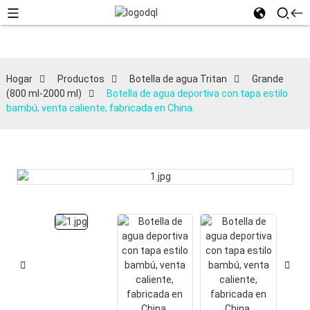
Hogar
Productos
Botella de agua Tritan
Grande
(800 ml-2000 ml)
Botella de agua deportiva con tapa estilo
bambú, venta caliente, fabricada en China.