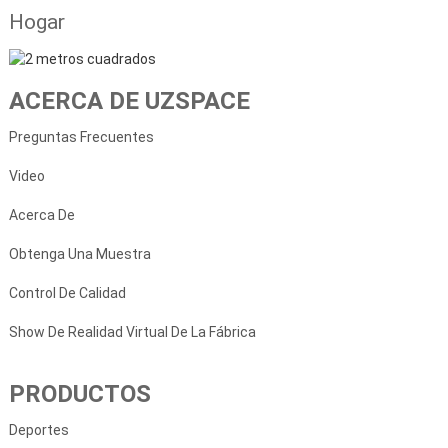
Hogar
ACERCA DE UZSPACE
Preguntas Frecuentes
Video
Acerca De
Obtenga Una Muestra
Control De Calidad
Show De Realidad Virtual De La Fábrica
PRODUCTOS
Deportes